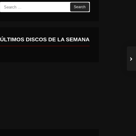
Search
for:
ÚLTIMOS DISCOS DE LA SEMANA