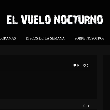
ROGRAMAS
DISCOS DE LA SEMANA
SOBRE NOSOTROS
0
0