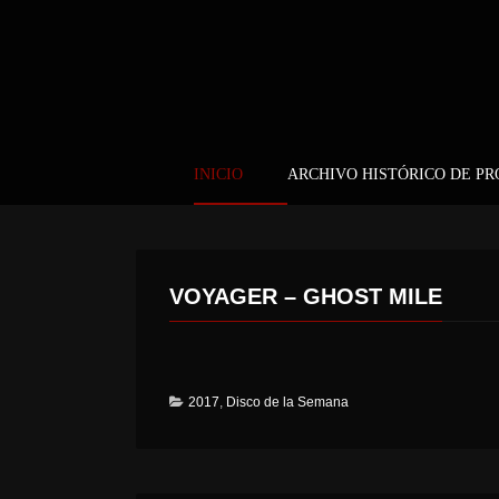
INICIO
ARCHIVO HISTÓRICO DE P
VOYAGER – GHOST MILE
2017
,
Disco de la Semana