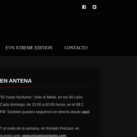
EVN XTREME EDITION
CONTACTO
EN ANTENA
“El Vuelo Nocturno”, todo el Metal, en los 40 León.
Cada domingo, de 23.00 a 00:00 horas, en el 88.2
FM. También puedes seguirnos en directo desde
aquí.
Y el resto de la semana, en formato Podcast, en
nuestra web,
www.elvuelonocturno.com