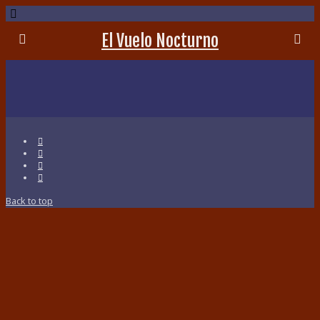
El Vuelo Nocturno
Back to top