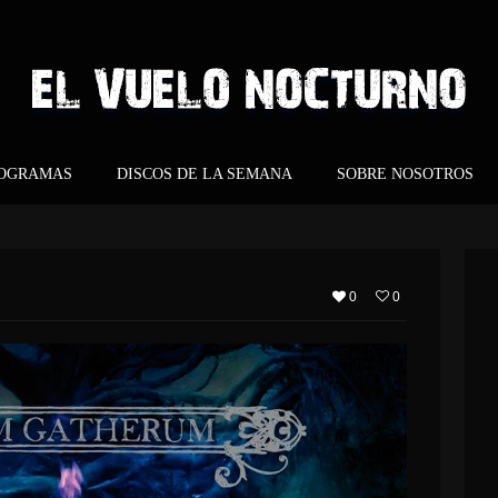
ROGRAMAS
DISCOS DE LA SEMANA
SOBRE NOSOTROS
0
0