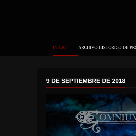
INICIO
ARCHIVO HISTÓRICO DE P
9 DE SEPTIEMBRE DE 2018