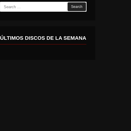
Search
for:
ÚLTIMOS DISCOS DE LA SEMANA