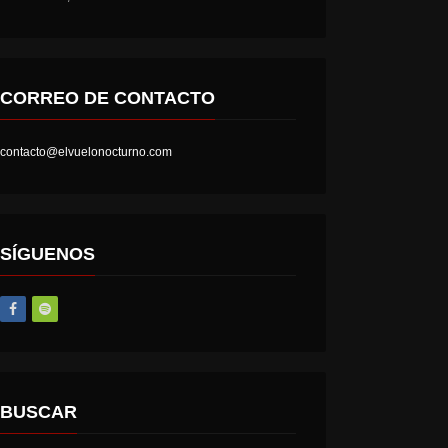
CORREO DE CONTACTO
contacto@elvuelonocturno.com
SÍGUENOS
BUSCAR