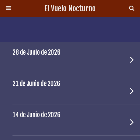
El Vuelo Nocturno
28 de Junio de 2026
21 de Junio de 2026
14 de Junio de 2026