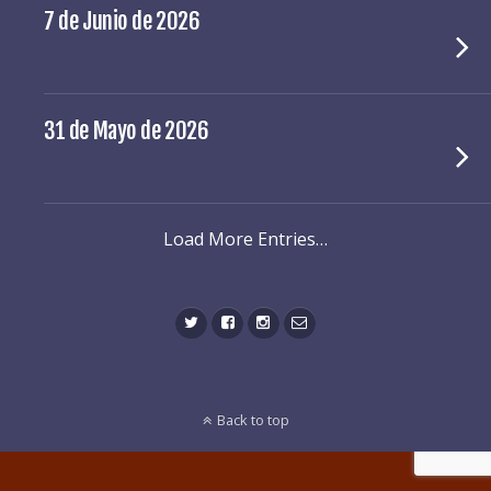
7 de Junio de 2026
31 de Mayo de 2026
Load More Entries…
Back to top