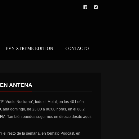
EVN XTREME EDITION
CONTACTO
EN ANTENA
“El Vuelo Nocturno”, todo el Metal, en los 40 León.
Cada domingo, de 23.00 a 00:00 horas, en el 88.2
FM. También puedes seguirnos en directo desde
aquí.
Y el resto de la semana, en formato Podcast, en