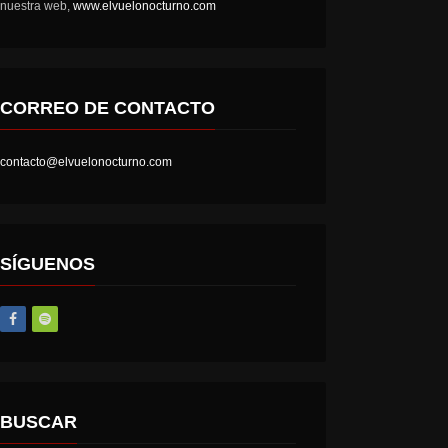
nuestra web,
www.elvuelonocturno.com
CORREO DE CONTACTO
contacto@elvuelonocturno.com
SÍGUENOS
BUSCAR