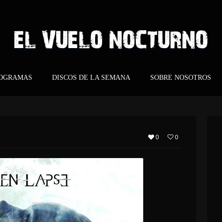
ROGRAMAS
DISCOS DE LA SEMANA
SOBRE NOSOTROS
0
0