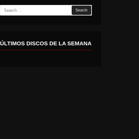
Search
for:
ÚLTIMOS DISCOS DE LA SEMANA