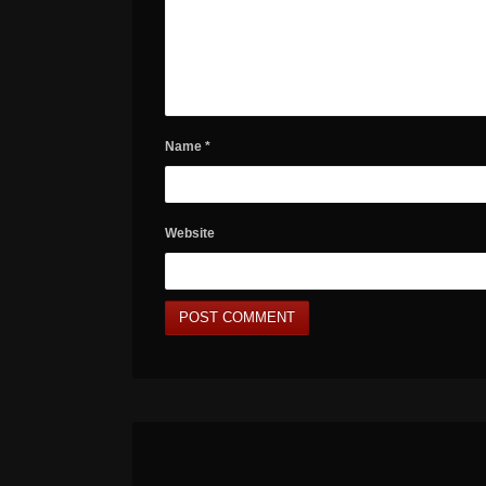
Name
*
Website