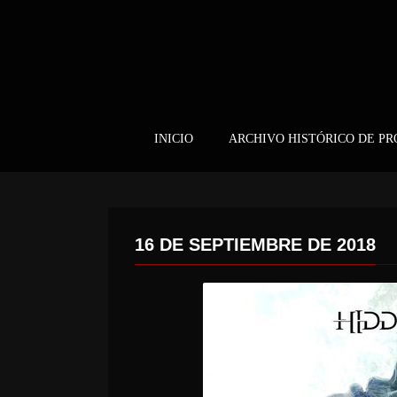
INICIO
ARCHIVO HISTÓRICO DE P
16 DE SEPTIEMBRE DE 2018