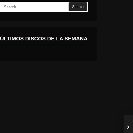
Search
for:
ÚLTIMOS DISCOS DE LA SEMANA