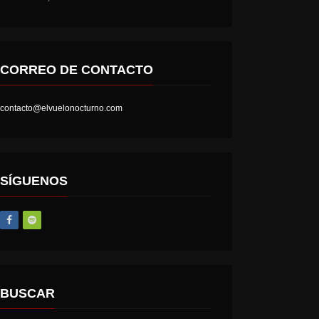
CORREO DE CONTACTO
contacto@elvuelonocturno.com
SÍGUENOS
BUSCAR