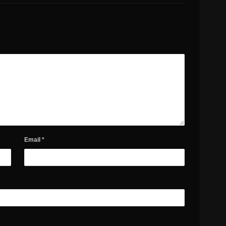
Email
*