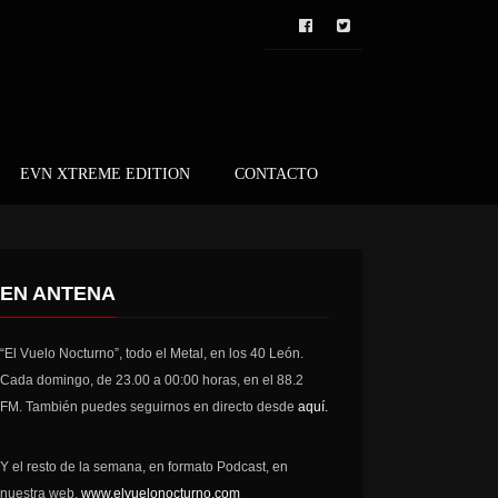
EVN XTREME EDITION
CONTACTO
EN ANTENA
“El Vuelo Nocturno”, todo el Metal, en los 40 León.
Cada domingo, de 23.00 a 00:00 horas, en el 88.2
FM. También puedes seguirnos en directo desde
aquí.
Y el resto de la semana, en formato Podcast, en
nuestra web,
www.elvuelonocturno.com