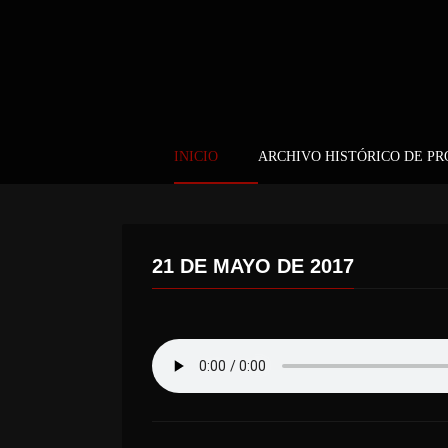
INICIO
ARCHIVO HISTÓRICO DE P
21 DE MAYO DE 2017