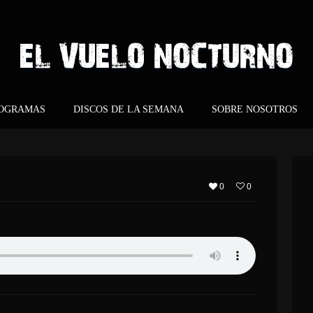
ROGRAMAS
DISCOS DE LA SEMANA
SOBRE NOSOTROS
0
0