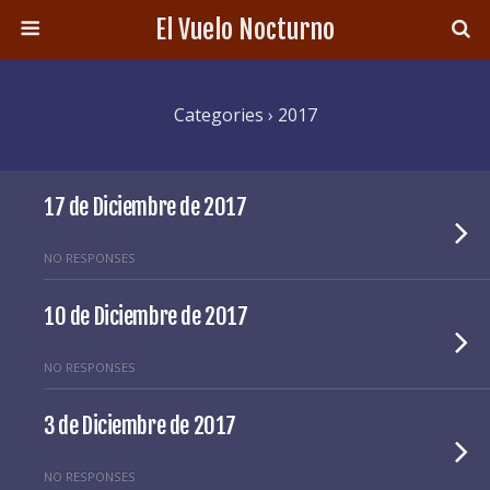
El Vuelo Nocturno
Categories ›
2017
17 de Diciembre de 2017
NO RESPONSES
10 de Diciembre de 2017
NO RESPONSES
3 de Diciembre de 2017
NO RESPONSES