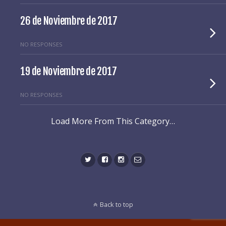
26 de Noviembre de 2017
NO RESPONSES
19 de Noviembre de 2017
NO RESPONSES
Load More From This Category…
Back to top