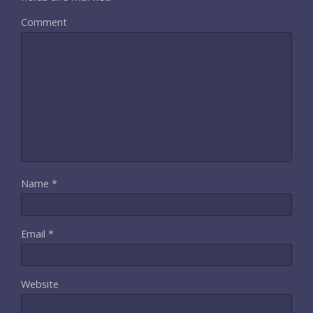
Comment
Name
*
Email
*
Website