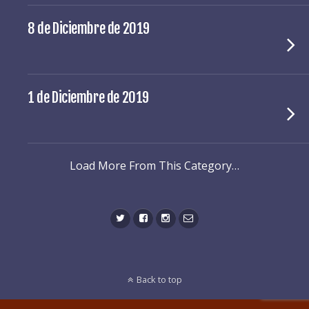
8 de Diciembre de 2019
1 de Diciembre de 2019
Load More From This Category…
Back to top