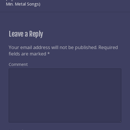
Min. Metal Songs)
Leave a Reply
Your email address will not be published.
Required
fields are marked
*
Comment