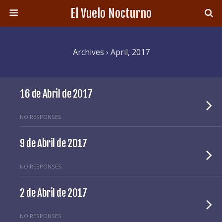
El Vuelo Nocturno
Archives › April, 2017
16 de Abril de 2017
NO RESPONSES
9 de Abril de 2017
NO RESPONSES
2 de Abril de 2017
NO RESPONSES