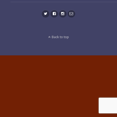
Back to top