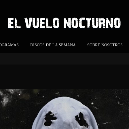
ROGRAMAS
DISCOS DE LA SEMANA
SOBRE NOSOTROS