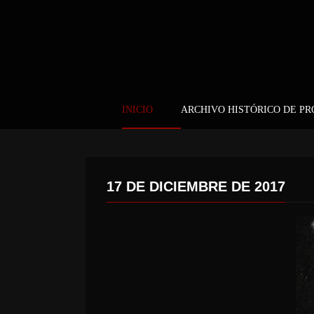
INICIO
ARCHIVO HISTÓRICO DE P
17 DE DICIEMBRE DE 2017