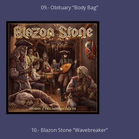
09.- Obituary “Body Bag”
10.- Blazon Stone “Wavebreaker”