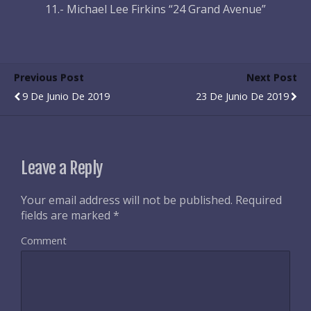
11.- Michael Lee Firkins “24 Grand Avenue”
Previous Post
Next Post
9 De Junio De 2019
23 De Junio De 2019
Leave a Reply
Your email address will not be published.
Required
fields are marked
*
Comment