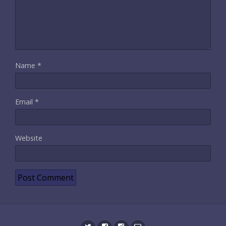
Name
*
Email
*
Website