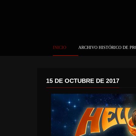
INICIO
ARCHIVO HISTÓRICO DE P
15 DE OCTUBRE DE 2017