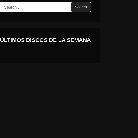
Search
for:
ÚLTIMOS DISCOS DE LA SEMANA