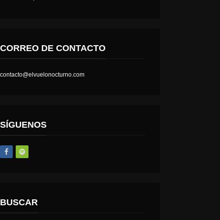
CORREO DE CONTACTO
contacto@elvuelonocturno.com
SÍGUENOS
BUSCAR