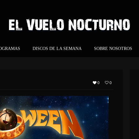
ROGRAMAS
DISCOS DE LA SEMANA
SOBRE NOSOTROS
0
0