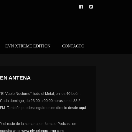
EVN XTREME EDITION
CONTACTO
EN ANTENA
“El Vuelo Nocturno”, todo el Metal, en los 40 León.
Cada domingo, de 23.00 a 00:00 horas, en el 88.2
FM. También puedes seguirnos en directo desde
aquí.
Y el resto de la semana, en formato Podcast, en
nuestra web,
www.elvuelonocturno.com