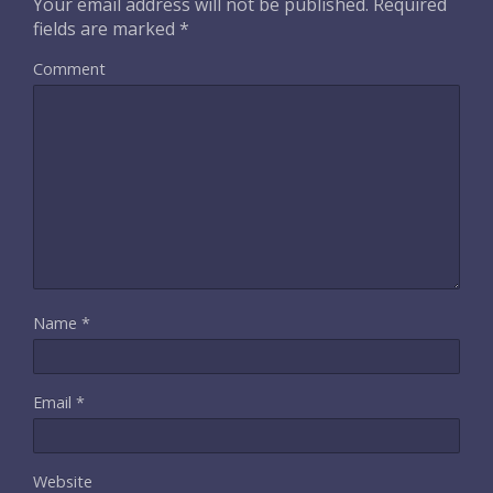
Your email address will not be published.
Required
fields are marked
*
Comment
Name
*
Email
*
Website