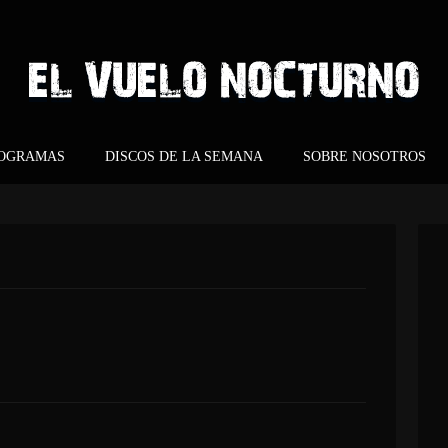
ROGRAMAS
DISCOS DE LA SEMANA
SOBRE NOSOTROS