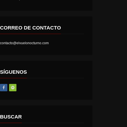
CORREO DE CONTACTO
contacto@elvuelonocturno.com
SÍGUENOS
BUSCAR