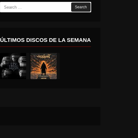
Search
for:
ÚLTIMOS DISCOS DE LA SEMANA