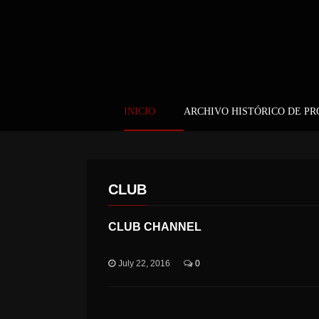
INICIO
ARCHIVO HISTÓRICO DE P
CLUB
CLUB CHANNEL
July 22, 2016
0