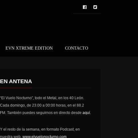
EVN XTREME EDITION
CONTACTO
EN ANTENA
“El Vuelo Nocturno”, todo el Metal, en los 40 León.
Cada domingo, de 23.00 a 00:00 horas, en el 88.2
FM. También puedes seguirnos en directo desde
aquí.
Y el resto de la semana, en formato Podcast, en
nuestra web,
www.elvuelonocturno.com