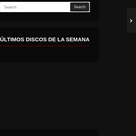
Search
for:
ÚLTIMOS DISCOS DE LA SEMANA