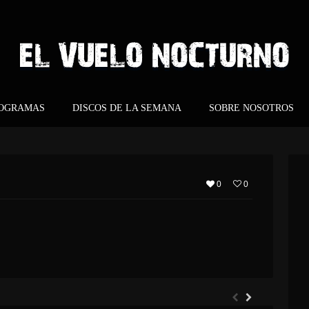
ROGRAMAS
DISCOS DE LA SEMANA
SOBRE NOSOTROS
0
0