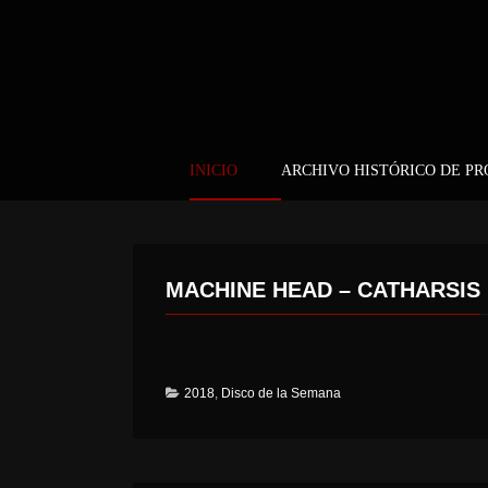
INICIO
ARCHIVO HISTÓRICO DE P
MACHINE HEAD – CATHARSIS
2018
,
Disco de la Semana