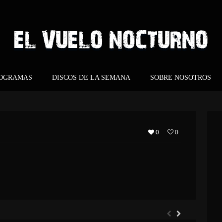
ROGRAMAS
DISCOS DE LA SEMANA
SOBRE NOSOTROS
0
0