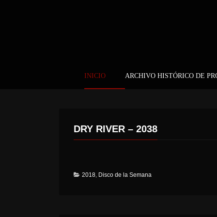
INICIO
ARCHIVO HISTÓRICO DE P
DRY RIVER – 2038
2018
,
Disco de la Semana