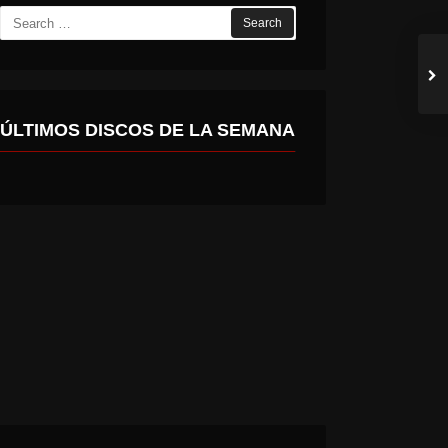
Search
for:
ÚLTIMOS DISCOS DE LA SEMANA