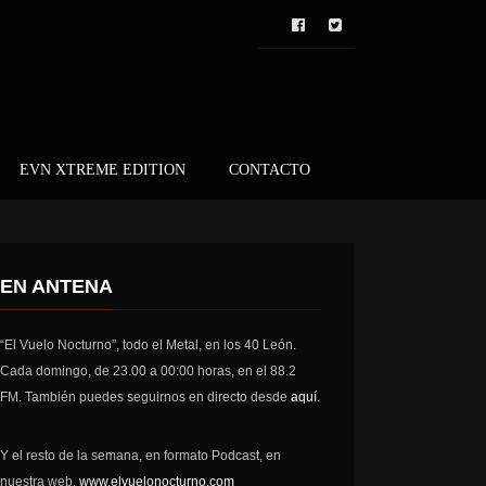
EVN XTREME EDITION
CONTACTO
EN ANTENA
“El Vuelo Nocturno”, todo el Metal, en los 40 León.
Cada domingo, de 23.00 a 00:00 horas, en el 88.2
FM. También puedes seguirnos en directo desde
aquí.
Y el resto de la semana, en formato Podcast, en
nuestra web,
www.elvuelonocturno.com