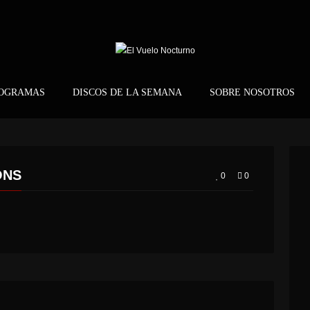
ROGRAMAS
DISCOS DE LA SEMANA
SOBRE NOSOTROS
ONS
0
0