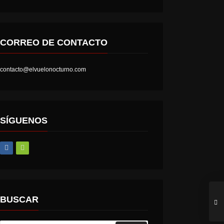
CORREO DE CONTACTO
contacto@elvuelonocturno.com
SÍGUENOS
BUSCAR