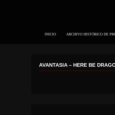
INICIO
ARCHIVO HISTÓRICO DE P
AVANTASIA – HERE BE DRAG