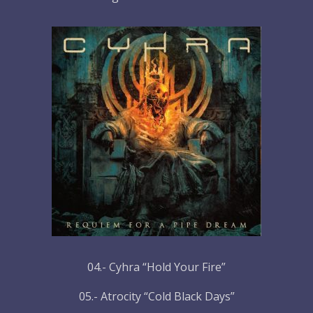
04.- Cyhra “Hold Your Fire”
05.- Atrocity “Cold Black Days”