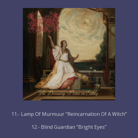
11.- Lamp Of Murmuur “Reincarnation Of A Witch”
12.- Blind Guardian “Bright Eyes”