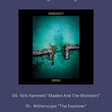
04.- Kirk Hammett “Maiden And The Monsters”
05.- Witherscape “The Examiner”