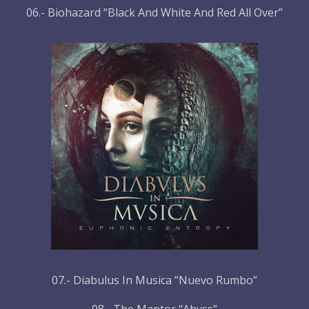
06.- Biohazard “Black And White And Red All Over”
07.- Diabulus In Musica “Nuevo Rumbo”