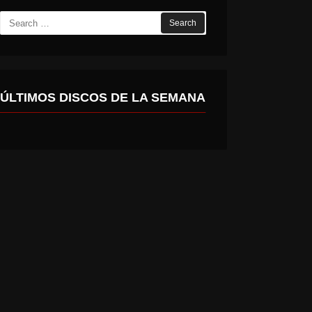
Search
for:
ÚLTIMOS DISCOS DE LA SEMANA