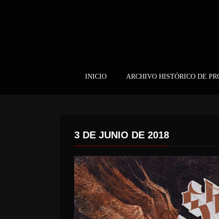
INICIO
ARCHIVO HISTÓRICO DE P
3 DE JUNIO DE 2018