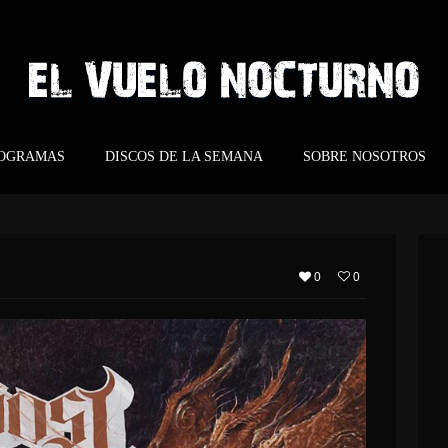
ROGRAMAS
DISCOS DE LA SEMANA
SOBRE NOSOTROS
0
0