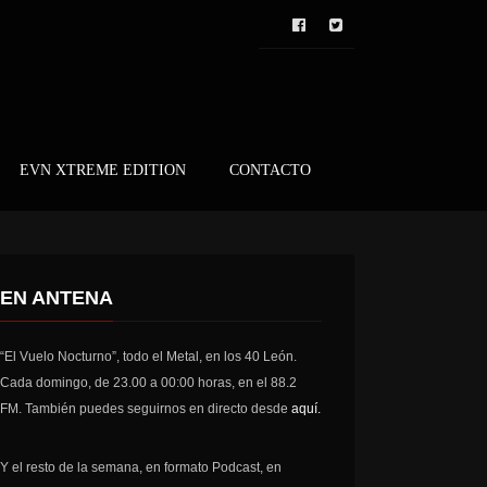
EVN XTREME EDITION
CONTACTO
EN ANTENA
“El Vuelo Nocturno”, todo el Metal, en los 40 León.
Cada domingo, de 23.00 a 00:00 horas, en el 88.2
FM. También puedes seguirnos en directo desde
aquí.
Y el resto de la semana, en formato Podcast, en