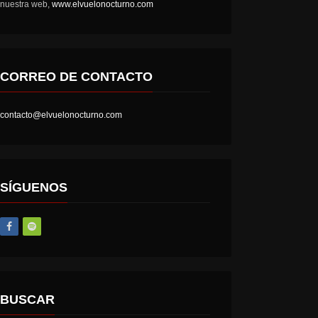
nuestra web,
www.elvuelonocturno.com
CORREO DE CONTACTO
contacto@elvuelonocturno.com
SÍGUENOS
BUSCAR