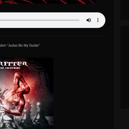
aiden “Judas Be My Guide”