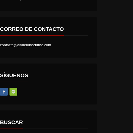
CORREO DE CONTACTO
contacto@elvuelonocturno.com
SÍGUENOS
BUSCAR