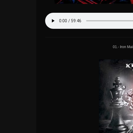
01.- Iron M