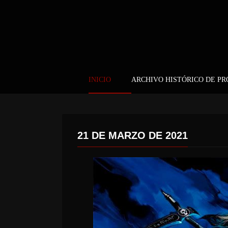
INICIO
ARCHIVO HISTÓRICO DE P
21 DE MARZO DE 2021