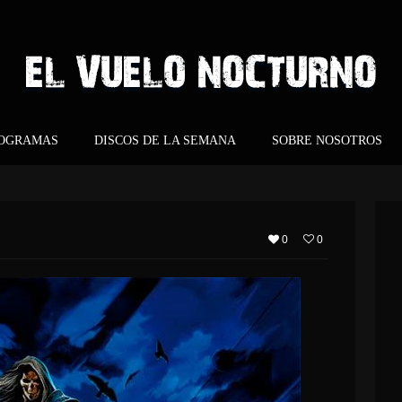
ROGRAMAS
DISCOS DE LA SEMANA
SOBRE NOSOTROS
0
0