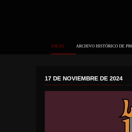
INICIO
ARCHIVO HISTÓRICO DE P
17 DE NOVIEMBRE DE 2024