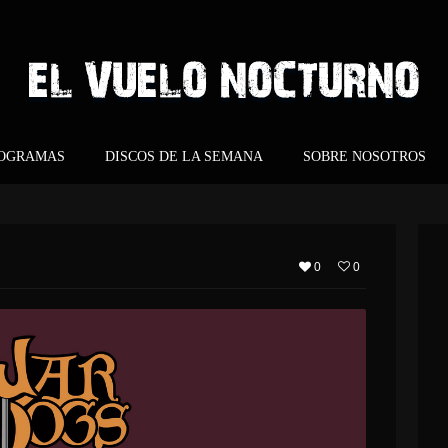
ROGRAMAS
DISCOS DE LA SEMANA
SOBRE NOSOTROS
0
0