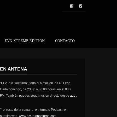
EVN XTREME EDITION
CONTACTO
EN ANTENA
“El Vuelo Nocturno”, todo el Metal, en los 40 León.
Cada domingo, de 23.00 a 00:00 horas, en el 88.2
FM. También puedes seguirnos en directo desde
aquí.
Y el resto de la semana, en formato Podcast, en
nuestra web,
www.elvuelonocturno.com