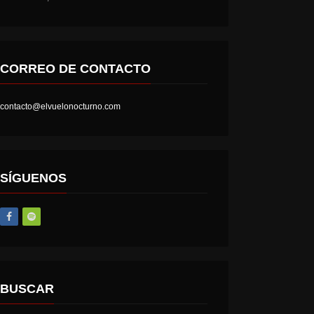
CORREO DE CONTACTO
contacto@elvuelonocturno.com
SÍGUENOS
BUSCAR