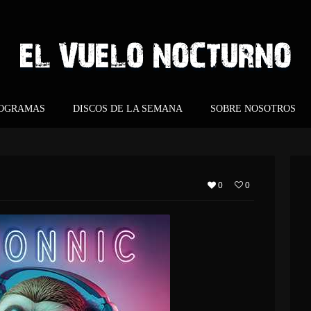
ROGRAMAS
DISCOS DE LA SEMANA
SOBRE NOSOTROS
0
0