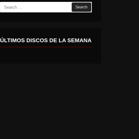
Search
for:
ÚLTIMOS DISCOS DE LA SEMANA