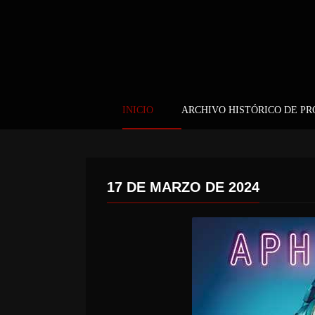
INICIO
ARCHIVO HISTÓRICO DE P
17 DE MARZO DE 2024