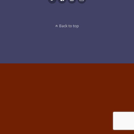
Back to top