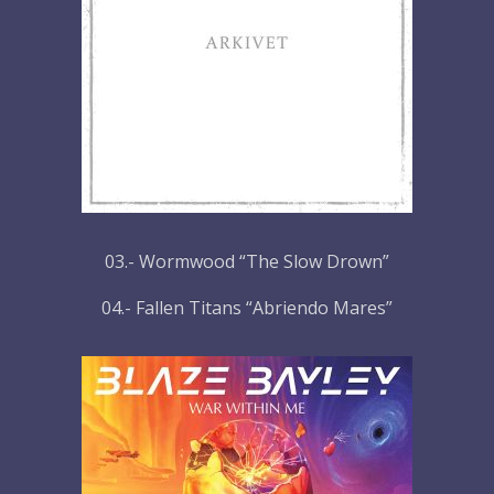
03.- Wormwood “The Slow Drown”
04.- Fallen Titans “Abriendo Mares”