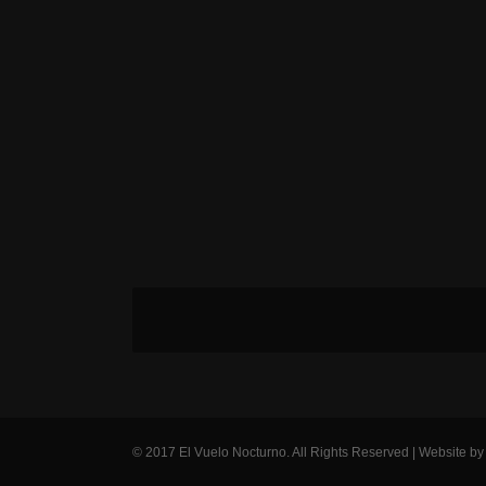
© 2017 El Vuelo Nocturno. All Rights Reserved | Website b