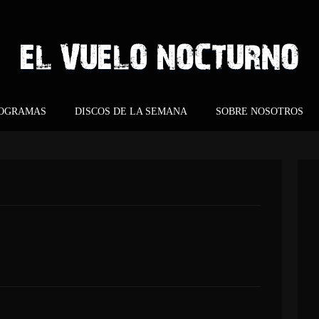
ROGRAMAS
DISCOS DE LA SEMANA
SOBRE NOSOTROS