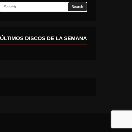
Search
for:
ÚLTIMOS DISCOS DE LA SEMANA