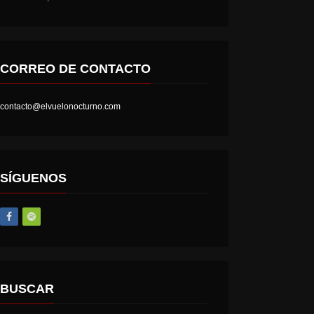
CORREO DE CONTACTO
contacto@elvuelonocturno.com
SÍGUENOS
BUSCAR