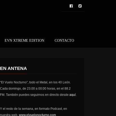
EVN XTREME EDITION
CONTACTO
EN ANTENA
“El Vuelo Nocturno”, todo el Metal, en los 40 León.
Cada domingo, de 23.00 a 00:00 horas, en el 88.2
FM. También puedes seguirnos en directo desde
aquí.
Y el resto de la semana, en formato Podcast, en
nuestra web,
www.elvuelonocturno.com