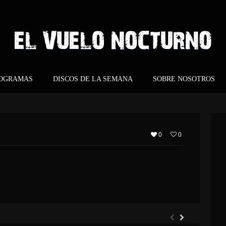
ROGRAMAS
DISCOS DE LA SEMANA
SOBRE NOSOTROS
0
0