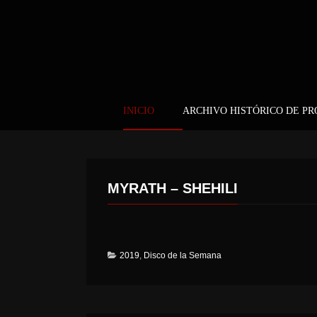
INICIO
ARCHIVO HISTÓRICO DE P
MYRATH – SHEHILI
2019
,
Disco de la Semana