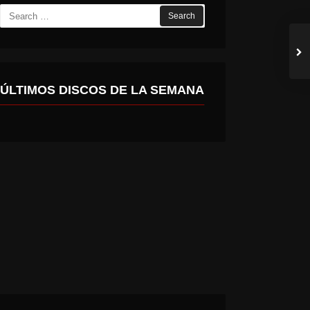
Search
for:
ÚLTIMOS DISCOS DE LA SEMANA