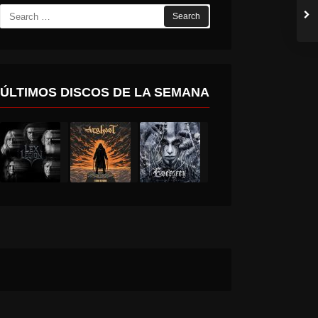
Search
for:
ÚLTIMOS DISCOS DE LA SEMANA