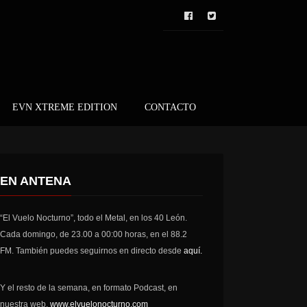
EVN XTREME EDITION
CONTACTO
EN ANTENA
“El Vuelo Nocturno”, todo el Metal, en los 40 León.
Cada domingo, de 23.00 a 00:00 horas, en el 88.2
FM. También puedes seguirnos en directo desde
aquí.
Y el resto de la semana, en formato Podcast, en
nuestra web,
www.elvuelonocturno.com