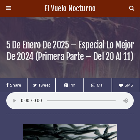
El Vuelo Nocturno
5 De Enero De 2025 – Especial Lo Mejor
De 2024 (Primera Parte – Del 20 Al 11)
Share
Tweet
Pin
Mail
SMS