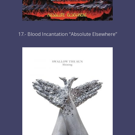
17.- Blood Incantation “Absolute Elsewhere”