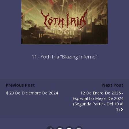
11.- Yoth Iria “Blazing Inferno”
Previous Post
Next Post
29 De Diciembre De 2024
12 De Enero De 2025 -
Especial Lo Mejor De 2024
(Segunda Parte - Del 10 Al
1)