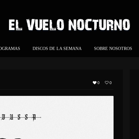
ROGRAMAS
DISCOS DE LA SEMANA
SOBRE NOSOTROS
0
0