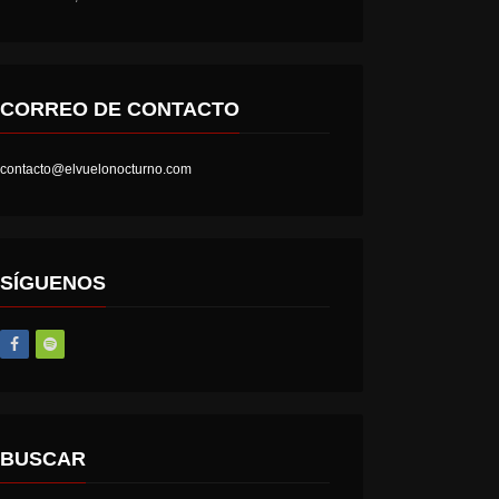
CORREO DE CONTACTO
contacto@elvuelonocturno.com
SÍGUENOS
BUSCAR