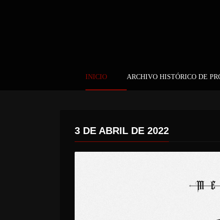
INICIO
ARCHIVO HISTÓRICO DE P
3 DE ABRIL DE 2022