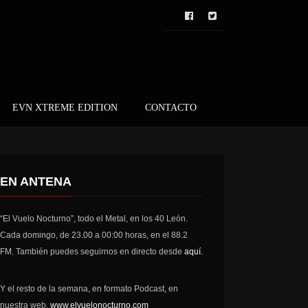
EVN XTREME EDITION
CONTACTO
EN ANTENA
“El Vuelo Nocturno”, todo el Metal, en los 40 León.
Cada domingo, de 23.00 a 00:00 horas, en el 88.2
FM. También puedes seguirnos en directo desde
aquí.
Y el resto de la semana, en formato Podcast, en
nuestra web,
www.elvuelonocturno.com