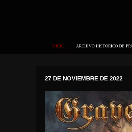
INICIO
ARCHIVO HISTÓRICO DE P
27 DE NOVIEMBRE DE 2022