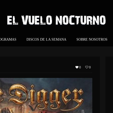
ROGRAMAS
DISCOS DE LA SEMANA
SOBRE NOSOTROS
0
0