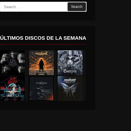
Search
for:
ÚLTIMOS DISCOS DE LA SEMANA