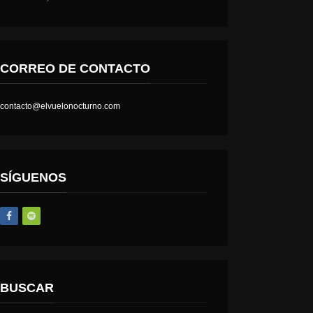
CORREO DE CONTACTO
contacto@elvuelonocturno.com
SÍGUENOS
BUSCAR