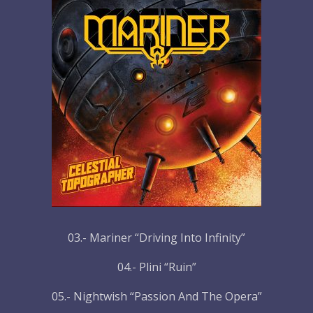
03.- Mariner “Driving Into Infinity”
04.- Plini “Ruin”
05.- Nightwish “Passion And The Opera”