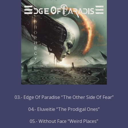
03.- Edge Of Paradise “The Other Side Of Fear”
04.- Eluveitie “The Prodigal Ones”
05.- Without Face “Weird Places”