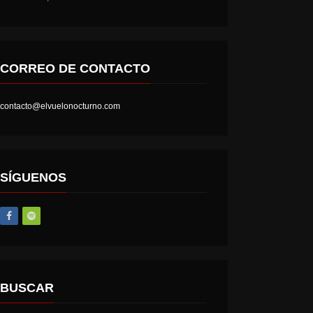
CORREO DE CONTACTO
contacto@elvuelonocturno.com
SÍGUENOS
BUSCAR