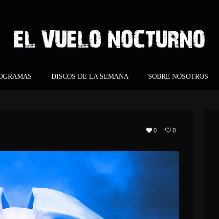
ROGRAMAS
DISCOS DE LA SEMANA
SOBRE NOSOTROS
0
0