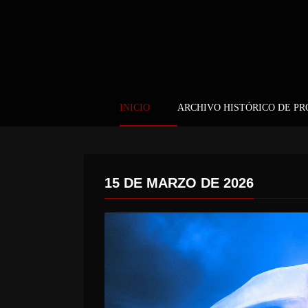
INICIO
ARCHIVO HISTÓRICO DE P
15 DE MARZO DE 2026