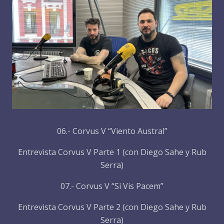
06.- Corvus V “Viento Austral”
Entrevista Corvus V Parte 1 (con Diego Sahe y Rub
Serra)
07.- Corvus V “Si Vis Pacem”
Entrevista Corvus V Parte 2 (con Diego Sahe y Rub
Serra)