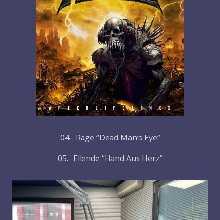
04.- Rage “Dead Man’s Eye”
05.- Ellende “Hand Aus Herz”