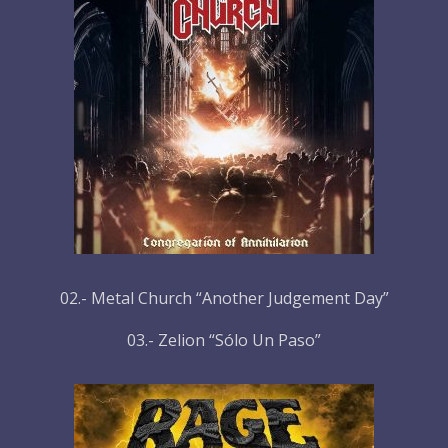
02.- Metal Church “Another Judgement Day”
03.- Zelion “Sólo Un Paso”