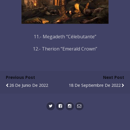
11.- Megadeth “Célebutante”
12.- Therion “Emerald Crown”
Previous Post
Next Post
26 De Junio De 2022
18 De Septiembre De 2022