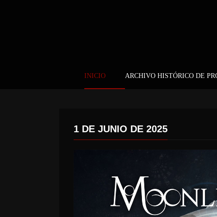
INICIO
ARCHIVO HISTÓRICO DE P
1 DE JUNIO DE 2025