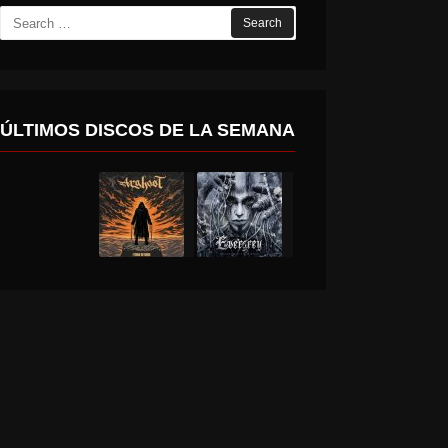
Search
for:
ÚLTIMOS DISCOS DE LA SEMANA