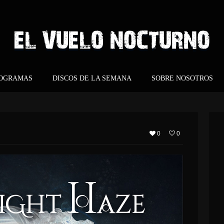
ROGRAMAS
DISCOS DE LA SEMANA
SOBRE NOSOTROS
0
0