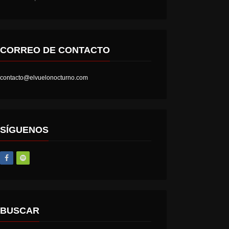
CORREO DE CONTACTO
contacto@elvuelonocturno.com
SÍGUENOS
BUSCAR