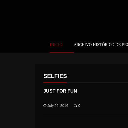
INICIO
ARCHIVO HISTÓRICO DE P
SELFIES
JUST FOR FUN
July 26, 2016
0