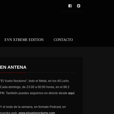
EVN XTREME EDITION
CONTACTO
EN ANTENA
“El Vuelo Nocturno”, todo el Metal, en los 40 León.
Cada domingo, de 23.00 a 00:00 horas, en el 88.2
FM. También puedes seguirnos en directo desde
aquí.
Y el resto de la semana, en formato Podcast, en
nuestra web,
www.elvuelonocturno.com