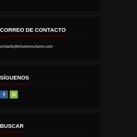
CORREO DE CONTACTO
contacto@elvuelonocturno.com
SÍGUENOS
BUSCAR