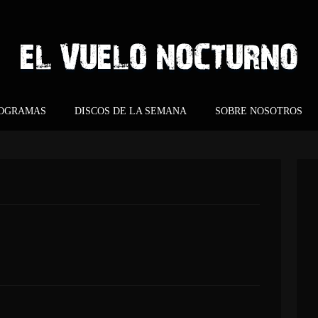
ROGRAMAS
DISCOS DE LA SEMANA
SOBRE NOSOTROS