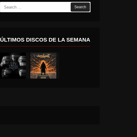
Search
for:
ÚLTIMOS DISCOS DE LA SEMANA