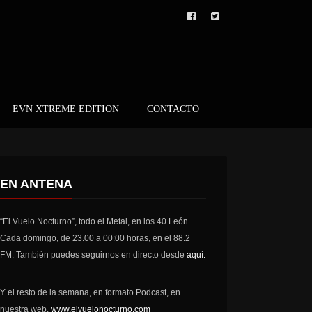
EVN XTREME EDITION
CONTACTO
EN ANTENA
“El Vuelo Nocturno”, todo el Metal, en los 40 León.
Cada domingo, de 23.00 a 00:00 horas, en el 88.2
FM. También puedes seguirnos en directo desde
aquí.
Y el resto de la semana, en formato Podcast, en
nuestra web,
www.elvuelonocturno.com