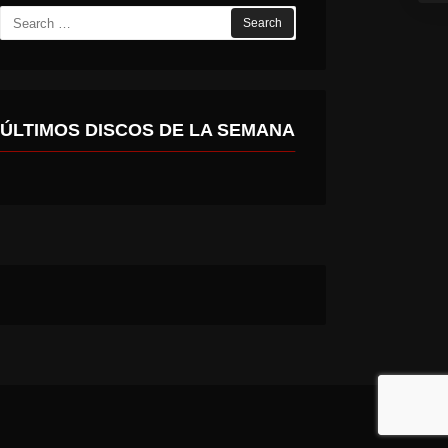
Search
for:
ÚLTIMOS DISCOS DE LA SEMANA