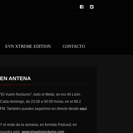
EVN XTREME EDITION
CONTACTO
EN ANTENA
“El Vuelo Nocturno”, todo el Metal, en los 40 León.
Cada domingo, de 23.00 a 00:00 horas, en el 88.2
FM. También puedes seguirnos en directo desde
aquí.
Y el resto de la semana, en formato Podcast, en
nuestra web,
www.elvuelonocturno.com