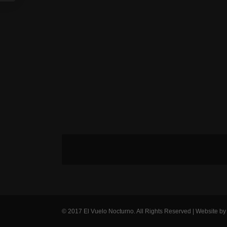
© 2017 El Vuelo Nocturno. All Rights Reserved | Website b