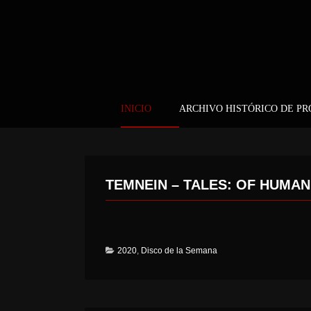
INICIO
ARCHIVO HISTÓRICO DE P
TEMNEIN – TALES: OF HUMAN
2020
,
Disco de la Semana