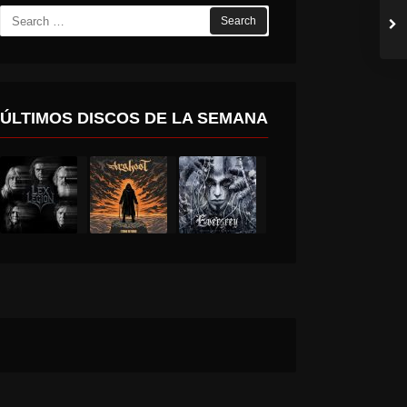
Search
for:
ÚLTIMOS DISCOS DE LA SEMANA