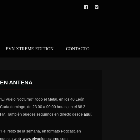
EVN XTREME EDITION
CONTACTO
EN ANTENA
“El Vuelo Nocturno”, todo el Metal, en los 40 León.
Cada domingo, de 23.00 a 00:00 horas, en el 88.2
FM. También puedes seguirnos en directo desde
aquí.
Y el resto de la semana, en formato Podcast, en
nuestra web,
www.elvuelonocturno.com