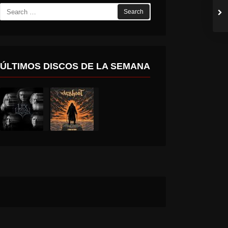
Search
for:
ÚLTIMOS DISCOS DE LA SEMANA