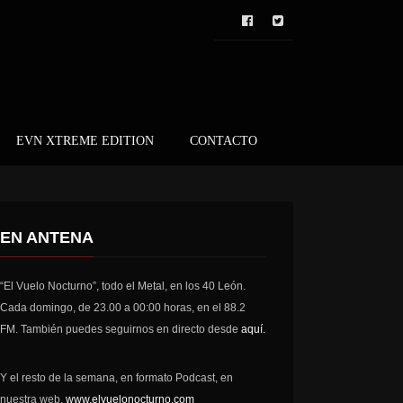
EVN XTREME EDITION
CONTACTO
EN ANTENA
“El Vuelo Nocturno”, todo el Metal, en los 40 León.
Cada domingo, de 23.00 a 00:00 horas, en el 88.2
FM. También puedes seguirnos en directo desde
aquí.
Y el resto de la semana, en formato Podcast, en
nuestra web,
www.elvuelonocturno.com