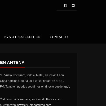
EVN XTREME EDITION
CONTACTO
EN ANTENA
“El Vuelo Nocturno”, todo el Metal, en los 40 León.
Cada domingo, de 23.00 a 00:00 horas, en el 88.2
FM. También puedes seguirnos en directo desde
aquí.
Y el resto de la semana, en formato Podcast, en
nuestra web,
www.elvuelonocturno.com