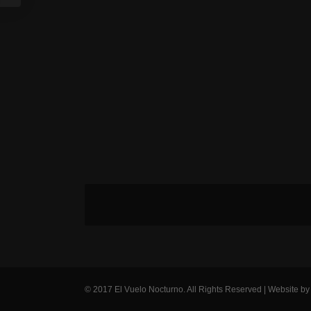
© 2017 El Vuelo Nocturno. All Rights Reserved | Website b