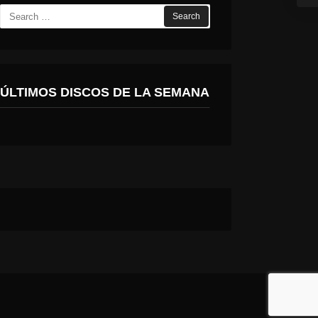
Search
for:
ÚLTIMOS DISCOS DE LA SEMANA