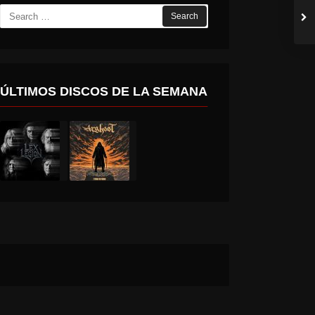
Search
for:
ÚLTIMOS DISCOS DE LA SEMANA