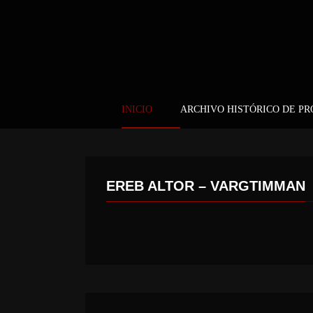
INICIO
ARCHIVO HISTÓRICO DE P
EREB ALTOR – VARGTIMMAN