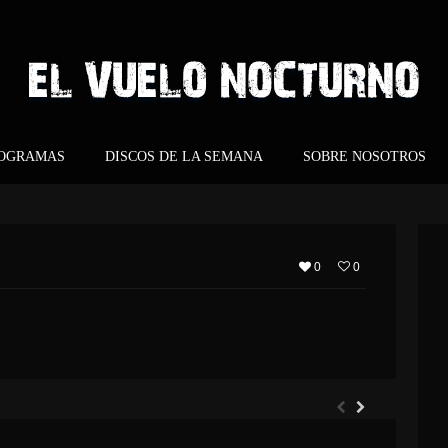
ROGRAMAS
DISCOS DE LA SEMANA
SOBRE NOSOTROS
0
0
ARGHOST – ETERNO RETORNO