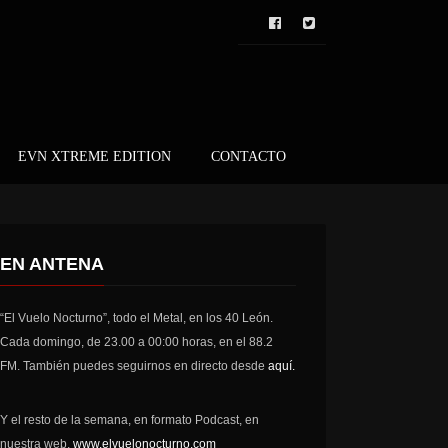
EVN XTREME EDITION
CONTACTO
EN ANTENA
“El Vuelo Nocturno”, todo el Metal, en los 40 León.
Cada domingo, de 23.00 a 00:00 horas, en el 88.2
FM. También puedes seguirnos en directo desde
aquí.
Y el resto de la semana, en formato Podcast, en
nuestra web,
www.elvuelonocturno.com