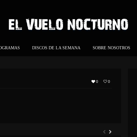
ROGRAMAS
DISCOS DE LA SEMANA
SOBRE NOSOTROS
0
0