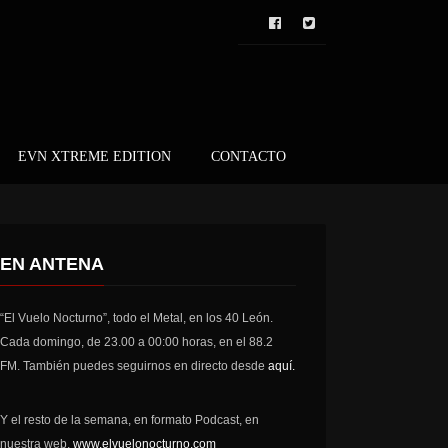
EVN XTREME EDITION
CONTACTO
EN ANTENA
“El Vuelo Nocturno”, todo el Metal, en los 40 León.
Cada domingo, de 23.00 a 00:00 horas, en el 88.2
FM. También puedes seguirnos en directo desde
aquí.
Y el resto de la semana, en formato Podcast, en
nuestra web,
www.elvuelonocturno.com