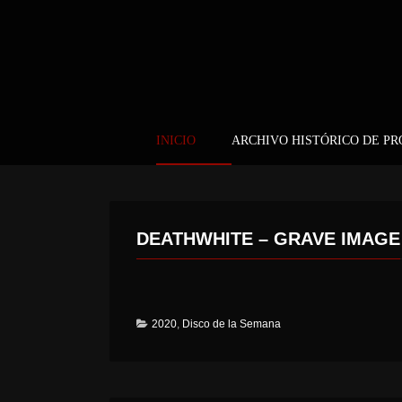
INICIO
ARCHIVO HISTÓRICO DE P
DEATHWHITE – GRAVE IMAGE
2020
,
Disco de la Semana