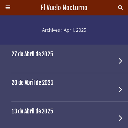
El Vuelo Nocturno
Archives › April, 2025
27 de Abril de 2025
20 de Abril de 2025
13 de Abril de 2025