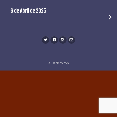
6 de Abril de 2025
Back to top